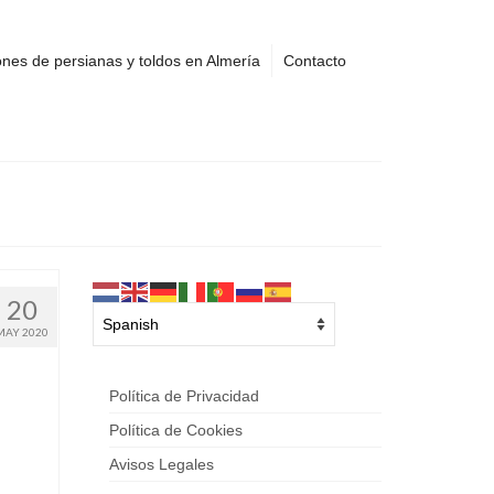
nes de persianas y toldos en Almería
Contacto
20
MAY 2020
Política de Privacidad
Política de Cookies
Avisos Legales