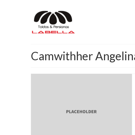
Camwithher Angelin