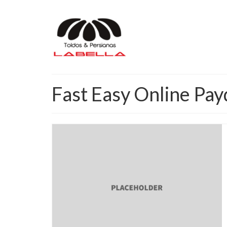
Fast Easy Online Pay