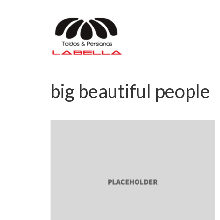
big beautiful people