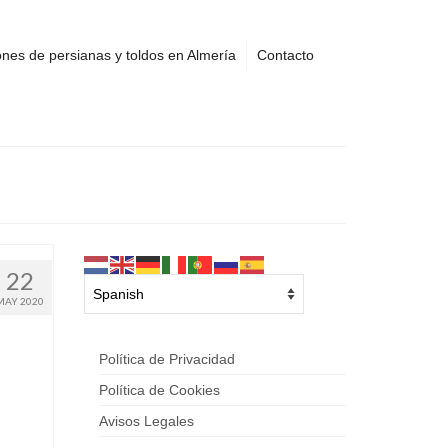
nes de persianas y toldos en Almería
Contacto
22
MAY 2020
Política de Privacidad
Política de Cookies
Avisos Legales