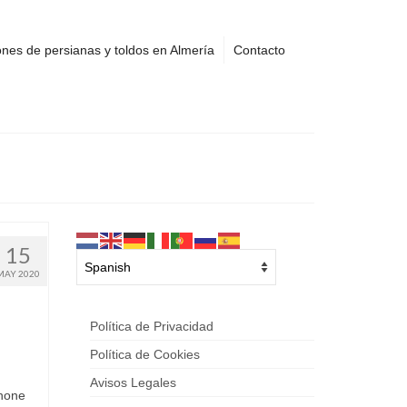
nes de persianas y toldos en Almería
Contacto
15
MAY 2020
Política de Privacidad
Política de Cookies
Avisos Legales
phone