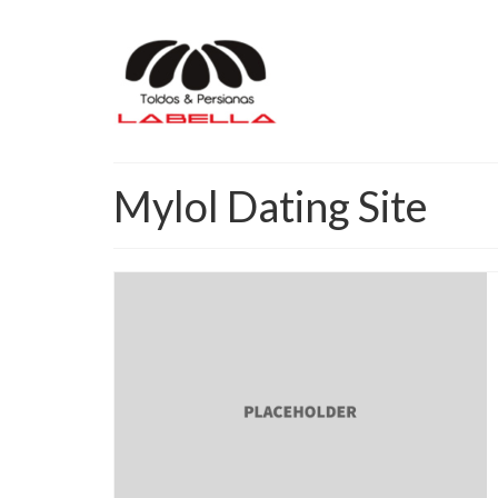
Mylol Dating Site